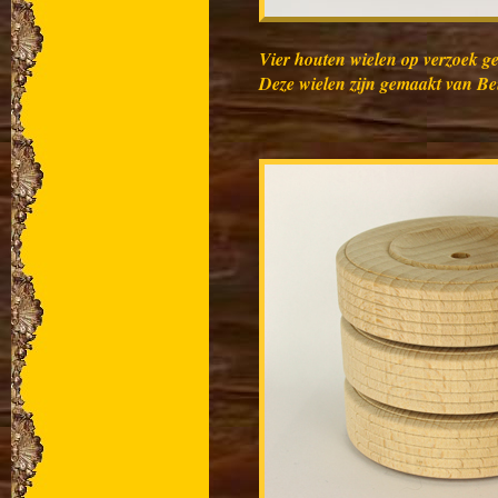
Vier houten wielen op verzoek g
Deze wielen zijn gemaakt van B