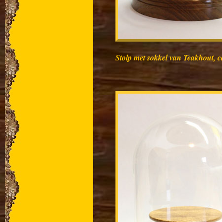
Stolp met sokkel van Teakhout, c