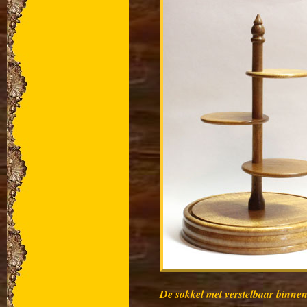
De sokkel met verstelbaar binne