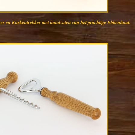
ner en Kurkentrekker met handvaten van het prachtige Ebbenhout.