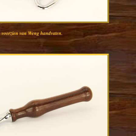
is voorzien van Weng handvaten.