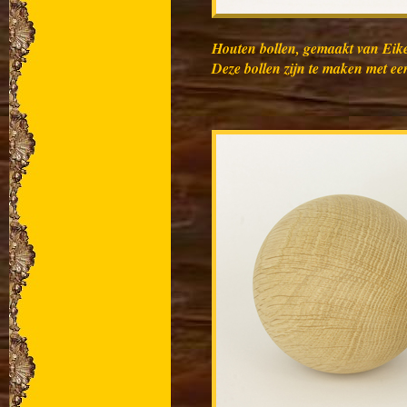
Houten bollen, gemaakt van Eik
Deze bollen zijn te maken met ee