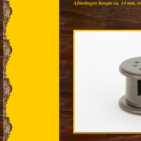
Afmetingen hoogte ca. 14 mm, r