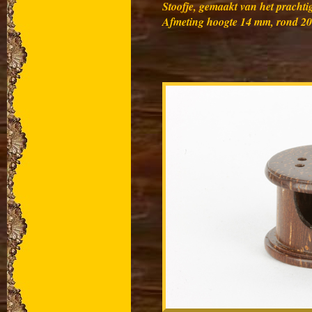
Stoofje, gemaakt van het pracht
Afmeting hoogte 14 mm, rond 2