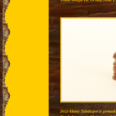
Deze kleine Tabakspot is gemaak