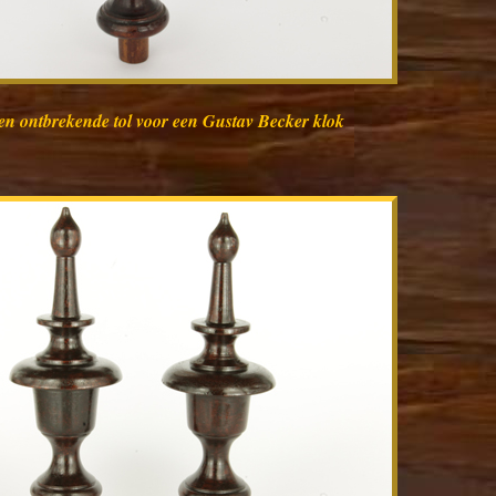
en ontbrekende tol voor een Gustav Becker klok