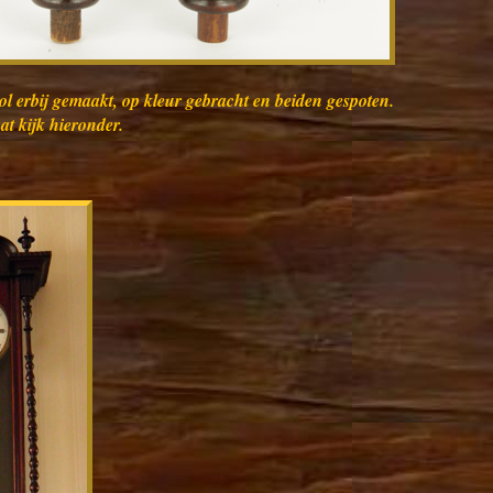
ol erbij gemaakt, op kleur gebracht en beiden gespoten.
at kijk hieronder.