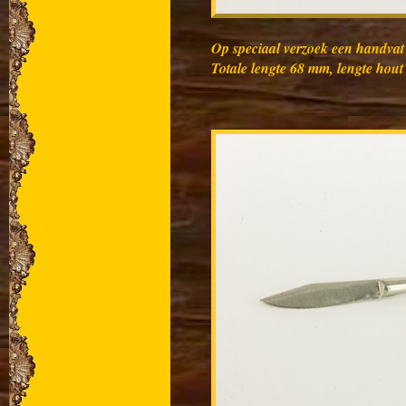
Op speciaal verzoek een handvat
Totale lengte 68 mm, lengte hou