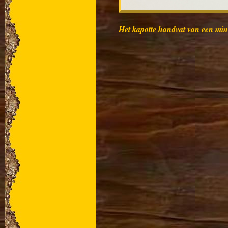
Het kapotte handvat van een mini